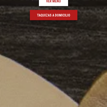
VER MENU
TAQUIZAS A DOMICILIO