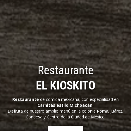
Restaurante
EL KIOSKITO
Restaurante
de comida mexicana, con especialidad en
Carnitas estilo Michoacán.
Disfruta de nuestro amplio menú en la colonia Roma, Juárez,
Condesa y Centro de la Ciudad de México.