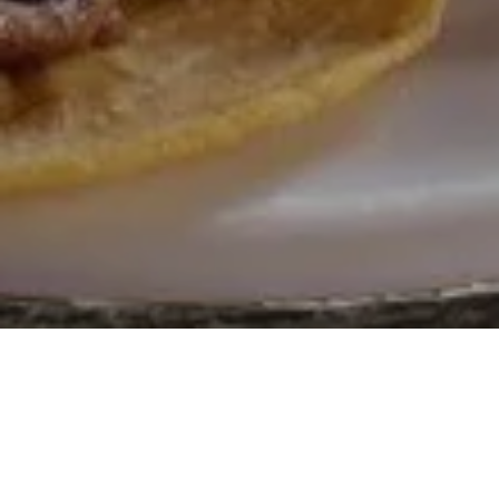
Servicio a domicilio